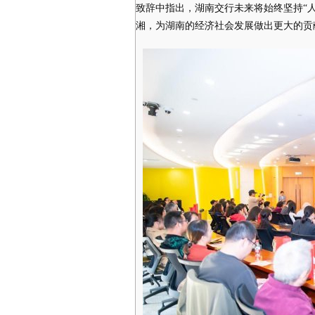
致辞中指出，湖南交行未来将始终坚持“
湘，为湖南的经济社会发展做出更大的贡