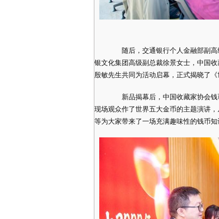
随后，交通银行个人金融部副高级
银文化集团高级副总裁徐景女士，中国收
殷敏先生共同为活动启幕，正式揭晓了《
新品揭幕后，中国收藏家协会钱币
现场观众作了世界五大金币的主题演讲，
等为大家带来了一场充满趣味性的钱币知