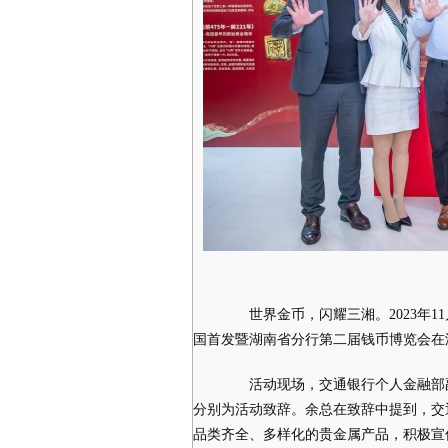
世界金币，闪耀三湘。2023年11
国首发暨湖南省分行第二届钱币博览会在
活动现场，交通银行个人金融部副
分别为活动致辞。余总在致辞中提到，交通
品类齐全、多样化的贵金属产品，积极宣