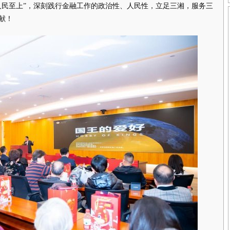
人民至上”，深刻践行金融工作的政治性、人民性，立足三湘，服务三
献！