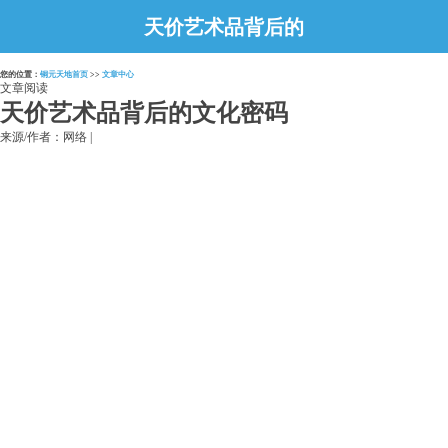
天价艺术品背后的
文化密码
您的位置：
铜元天地首页
>>
文章中心
文章阅读
天价艺术品背后的文化密码
来源/作者：网络 |